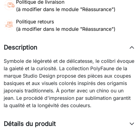
Politique de livraison
(à modifier dans le module "Réassurance")
Politique retours
(à modifier dans le module "Réassurance")
Description
Symbole de légèreté et de délicatesse, le colibri évoque
la gaieté et la curiosité. La collection PolyFaune de la
marque Studio Design propose des pièces aux coupes
basiques et aux visuels colorés inspirés des origamis
japonais traditionnels. À porter avec un chino ou un
jean. Le procédé d'impression par sublimation garantit
la qualité et la longévité des couleurs.
Détails du produit