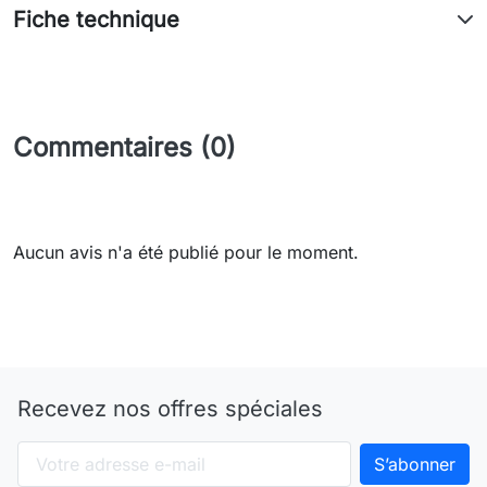
Fiche technique
Commentaires (0)
Aucun avis n'a été publié pour le moment.
Recevez nos offres spéciales