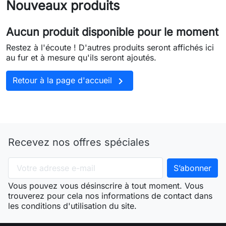
Nouveaux produits
Aucun produit disponible pour le moment
Restez à l'écoute ! D'autres produits seront affichés ici
au fur et à mesure qu'ils seront ajoutés.

Retour à la page d'accueil
Recevez nos offres spéciales
Vous pouvez vous désinscrire à tout moment. Vous
trouverez pour cela nos informations de contact dans
les conditions d'utilisation du site.