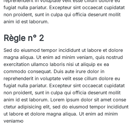
reprehenderit in voluptate velit esse cillum dolore eu
fugiat nulla pariatur. Excepteur sint occaecat cupidatat
non proident, sunt in culpa qui officia deserunt mollit
anim id est laborum.
Règle n° 2
Sed do eiusmod tempor incididunt ut labore et dolore
magna aliqua. Ut enim ad minim veniam, quis nostrud
exercitation ullamco laboris nisi ut aliquip ex ea
commodo consequat. Duis aute irure dolor in
reprehenderit in voluptate velit esse cillum dolore eu
fugiat nulla pariatur. Excepteur sint occaecat cupidatat
non proident, sunt in culpa qui officia deserunt mollit
anim id est laborum. Lorem ipsum dolor sit amet conse
ctetur adipisicing elit, sed do eiusmod tempor incididunt
ut labore et dolore magna aliqua. Ut enim ad minim
veniamю