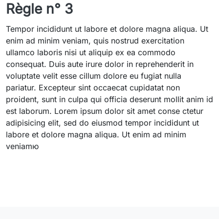
Règle n° 3
Tempor incididunt ut labore et dolore magna aliqua. Ut
enim ad minim veniam, quis nostrud exercitation
ullamco laboris nisi ut aliquip ex ea commodo
consequat. Duis aute irure dolor in reprehenderit in
voluptate velit esse cillum dolore eu fugiat nulla
pariatur. Excepteur sint occaecat cupidatat non
proident, sunt in culpa qui officia deserunt mollit anim id
est laborum. Lorem ipsum dolor sit amet conse ctetur
adipisicing elit, sed do eiusmod tempor incididunt ut
labore et dolore magna aliqua. Ut enim ad minim
veniamю