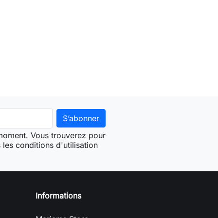
 moment. Vous trouverez pour
les conditions d'utilisation
Informations