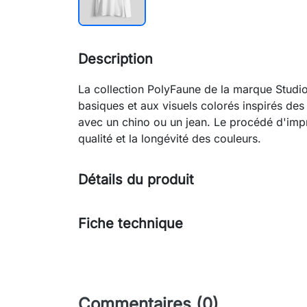
Description
La collection PolyFaune de la marque Stud
basiques et aux visuels colorés inspirés des 
avec un chino ou un jean. Le procédé d'impr
qualité et la longévité des couleurs.
Détails du produit
Fiche technique
Commentaires (0)