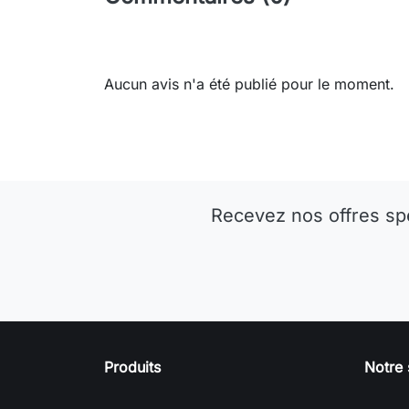
Aucun avis n'a été publié pour le moment.
Recevez nos offres sp
Produits
Notre 