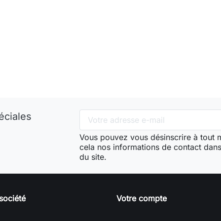
éciales
Vous pouvez vous désinscrire à tout
cela nos informations de contact dans 
du site.
société
Votre compte