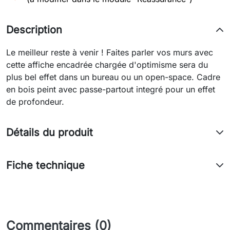
Description
Le meilleur reste à venir ! Faites parler vos murs avec
cette affiche encadrée chargée d'optimisme sera du
plus bel effet dans un bureau ou un open-space. Cadre
en bois peint avec passe-partout integré pour un effet
de profondeur.
Détails du produit
Fiche technique
Commentaires (0)