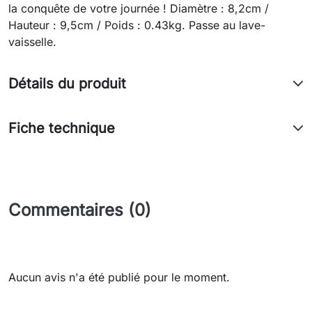
la conquête de votre journée ! Diamètre : 8,2cm /
Hauteur : 9,5cm / Poids : 0.43kg. Passe au lave-
vaisselle.
Détails du produit
Fiche technique
Commentaires (0)
Aucun avis n'a été publié pour le moment.