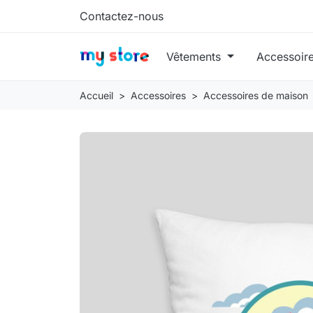
Contactez-nous
Vêtements
Accessoir
Accueil
Accessoires
Accessoires de maison