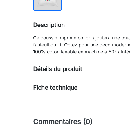
Description
Ce coussin imprimé colibri ajoutera une tou
fauteuil ou lit. Optez pour une déco moderne
100% coton lavable en machine à 60° / Inté
Détails du produit
Fiche technique
Commentaires (0)